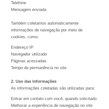
Telefone
Mensagem enviada
Também coletamos automaticamente
informações de navegação por meio de
cookies, como:
Endereço IP
Navegador utilizado
Páginas acessadas
Tempo de permanência no site
2. Uso das Informações
As informações coletadas são utilizadas para:
Entrar em contato com você, quando solicitado
Melhorar a experiência de navegação no site