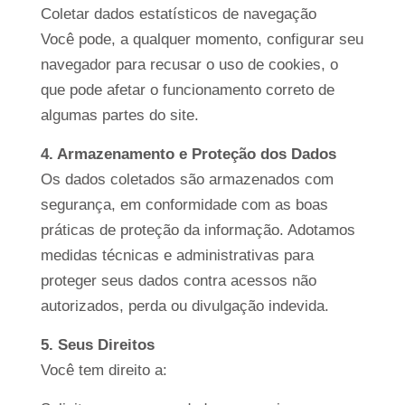
Coletar dados estatísticos de navegação
Você pode, a qualquer momento, configurar seu
navegador para recusar o uso de cookies, o
que pode afetar o funcionamento correto de
algumas partes do site.
4. Armazenamento e Proteção dos Dados
Os dados coletados são armazenados com
segurança, em conformidade com as boas
práticas de proteção da informação. Adotamos
medidas técnicas e administrativas para
proteger seus dados contra acessos não
autorizados, perda ou divulgação indevida.
5. Seus Direitos
Você tem direito a: