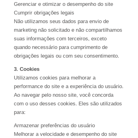
Gerenciar e otimizar o desempenho do site
Cumprir obrigações legais
Não utilizamos seus dados para envio de
marketing não solicitado e não compartilhamos
suas informações com terceiros, exceto
quando necessário para cumprimento de
obrigações legais ou com seu consentimento.
3. Cookies
Utilizamos cookies para melhorar a
performance do site e a experiência do usuário.
Ao navegar pelo nosso site, você concorda
com o uso desses cookies. Eles são utilizados
para:
Armazenar preferências do usuário
Melhorar a velocidade e desempenho do site