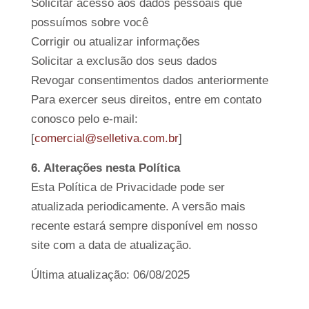
Solicitar acesso aos dados pessoais que
possuímos sobre você
Corrigir ou atualizar informações
Solicitar a exclusão dos seus dados
Revogar consentimentos dados anteriormente
Para exercer seus direitos, entre em contato
conosco pelo e-mail:
[
comercial@selletiva.com.br
]
6. Alterações nesta Política
Esta Política de Privacidade pode ser
atualizada periodicamente. A versão mais
recente estará sempre disponível em nosso
site com a data de atualização.
Última atualização: 06/08/2025