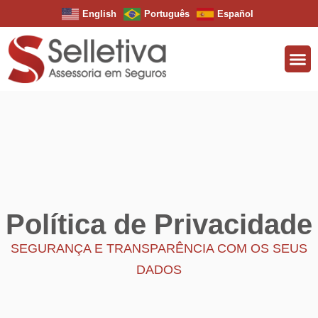
English
Português
Español
Política de Privacidade
SEGURANÇA E TRANSPARÊNCIA COM OS SEUS
DADOS