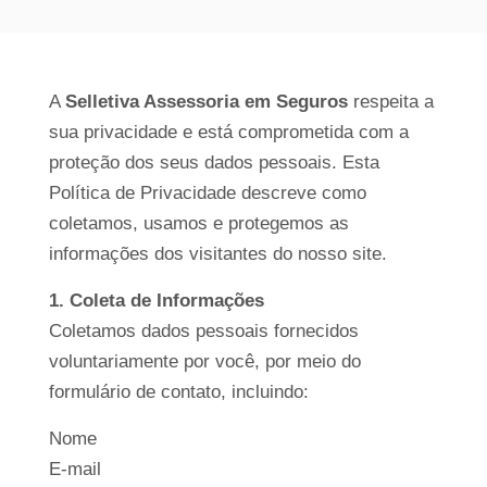
A
Selletiva Assessoria em Seguros
respeita a
sua privacidade e está comprometida com a
proteção dos seus dados pessoais. Esta
Política de Privacidade descreve como
coletamos, usamos e protegemos as
informações dos visitantes do nosso site.
1. Coleta de Informações
Coletamos dados pessoais fornecidos
voluntariamente por você, por meio do
formulário de contato, incluindo:
Nome
E-mail